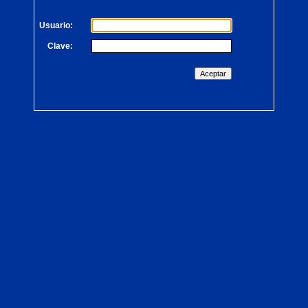
Usuario:
Clave: